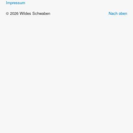
Impressum
© 2026 Wildes Schwaben
Nach oben