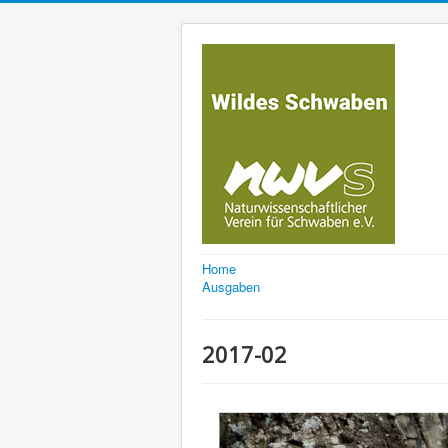
Home
Ausgaben
2017-02